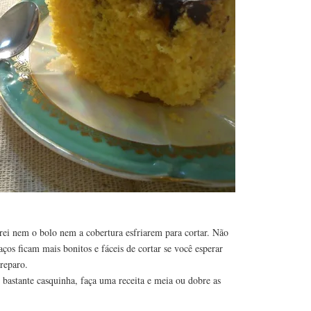
erei nem o bolo nem a cobertura esfriarem para cortar. Não
aços ficam mais bonitos e fáceis de cortar se você esperar
reparo.
 bastante casquinha, faça uma receita e meia ou dobre as