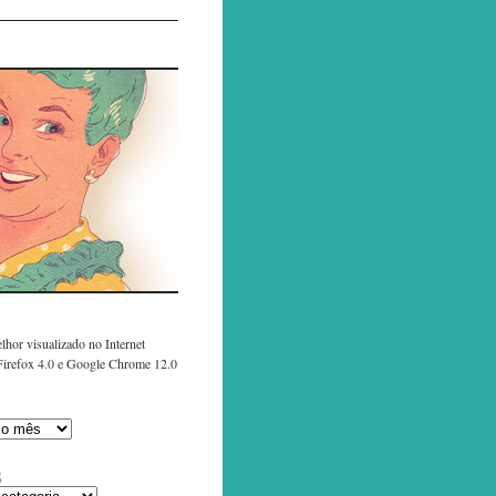
lhor visualizado no Internet
 Firefox 4.0 e Google Chrome 12.0
s