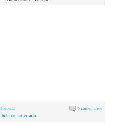
Histórias
6 comentários
,
bolo-de-aniversário