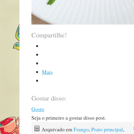
Compartilhe!
Mais
Gostar disso:
Gosto
Seja o primeiro a gostar disso post.
Arquivado em
Frango
,
Prato principal
,