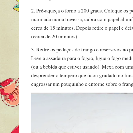
2. Pré-aqueça o forno a 200 graus. Coloque os p
marinada numa travessa, cubra com papel alumí
cerca de 15 minutos. Depois retire o papel e de
(cerca de 20 minutos).
3. Retire os pedaços de frango e reserve-os no pr
Leve a assadeira para o fogão, ligue o fogo méd
(ou a bebida que estiver usando). Mexa com uma
desprender o tempero que ficou grudado no fund
engrossar um pouquinho e entorne sobre o frang