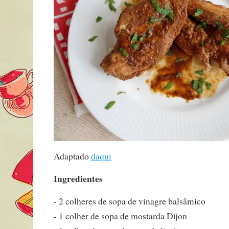
Adaptado
daqui
Ingredientes
- 2 colheres de sopa de vinagre balsâmico
- 1 colher de sopa de mostarda Dijon