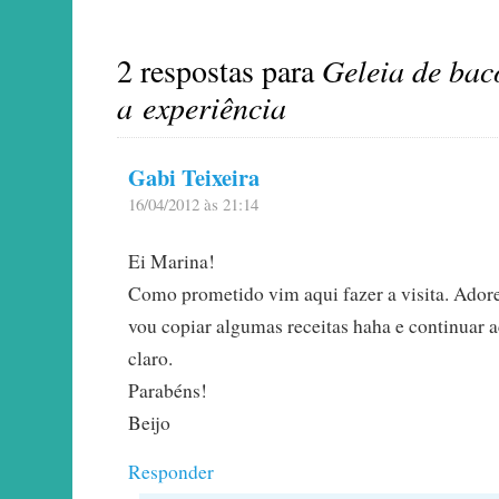
2 respostas para
Geleia de bac
a experiência
Gabi Teixeira
16/04/2012 às 21:14
Ei Marina!
Como prometido vim aqui fazer a visita. Adore
vou copiar algumas receitas haha e continuar
claro.
Parabéns!
Beijo
Responder