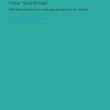
Follow “Sal de Bolinha”
Obtenha todo post novo entregue na sua caixa de entrada.
Powered by WordPress.com