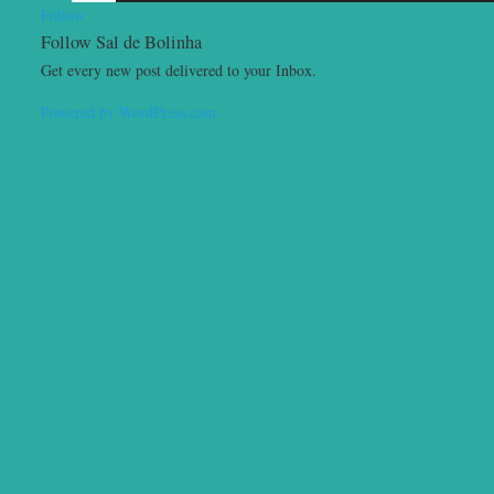
Follow
Follow Sal de Bolinha
Get every new post delivered to your Inbox.
Powered by WordPress.com