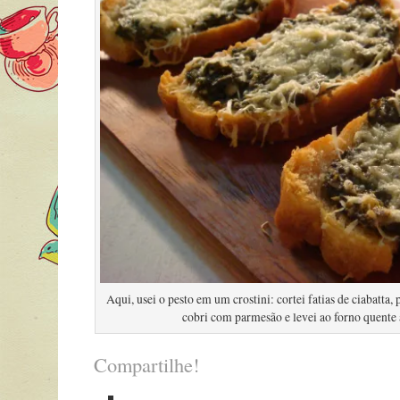
Aqui, usei o pesto em um crostini: cortei fatias de ciabatta
cobri com parmesão e levei ao forno quente 
Compartilhe!